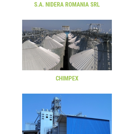
S.A. NIDERA ROMANIA SRL
CHIMPEX