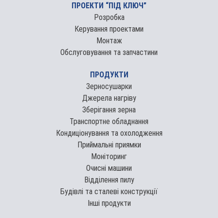
ПРОЕКТИ “ПІД КЛЮЧ”
Розробка
Керування проектами
Монтаж
Обслуговування та запчастини
ПРОДУКТИ
Зерносушарки
Джерела нагріву
Зберігання зерна
Транспортне обладнання
Кондиціонування та охолодження
Приймальні приямки
Моніторинг
Очисні машини
Відділення пилу
Будівлі та сталеві конструкції
Інші продукти