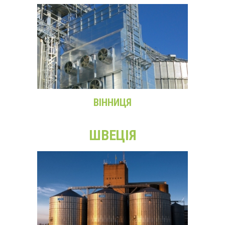
ВІННИЦЯ
ШВЕЦІЯ