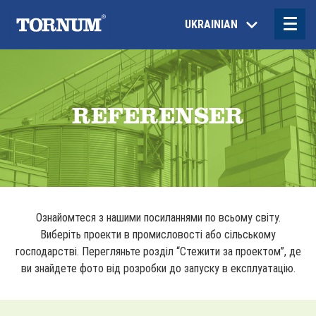
UKRAINIAN
REFERENSER
Ознайомтеся з нашими посиланнями по всьому світу.
Виберіть проекти в промисловості або сільському
господарстві. Перегляньте розділ “Стежити за проектом”, де
ви знайдете фото від розробки до запуску в експлуатацію.