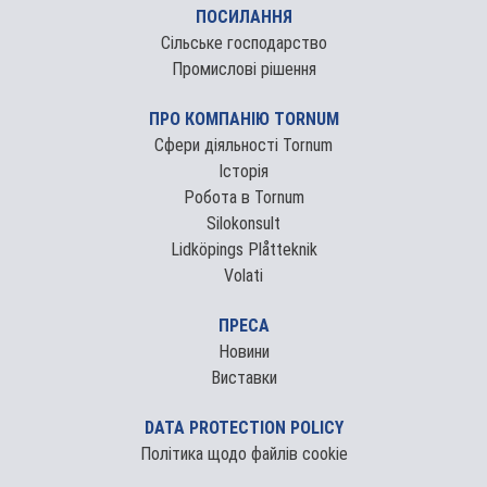
ПОСИЛАННЯ
Сільське господарство
Промислові рішення
ПРО КОМПАНІЮ TORNUM
Сфери діяльності Tornum
Історія
Робота в Tornum
Silokonsult
Lidköpings Plåtteknik
Volati
ПРЕСА
Новини
Виставки
DATA PROTECTION POLICY
Політика щодо файлів cookie