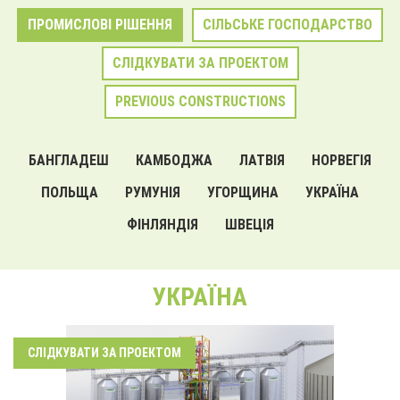
ПРОМИСЛОВІ РІШЕННЯ
СІЛЬСЬКЕ ГОСПОДАРСТВО
СЛІДКУВАТИ ЗА ПРОЕКТОМ
PREVIOUS CONSTRUCTIONS
БАНГЛАДЕШ
КАМБОДЖА
ЛАТВІЯ
НОРВЕГІЯ
ПОЛЬЩА
РУМУНІЯ
УГОРЩИНА
УКРАЇНА
ФІНЛЯНДІЯ
ШВЕЦІЯ
УКРАЇНА
СЛІДКУВАТИ ЗА ПРОЕКТОМ