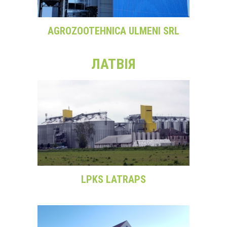
AGROZOOTEHNICA ULMENI SRL
ЛАТВІЯ
LPKS LATRAPS