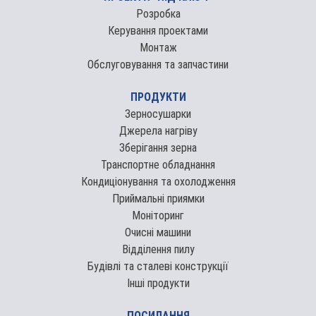
Розробка
Керування проектами
Монтаж
Обслуговування та запчастини
ПРОДУКТИ
Зерносушарки
Джерела нагріву
Зберігання зерна
Транспортне обладнання
Кондиціонування та охолодження
Приймальні приямки
Моніторинг
Очисні машини
Відділення пилу
Будівлі та сталеві конструкції
Інші продукти
ПОСИЛАННЯ