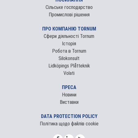
Сільське господарство
Промислові рішення
ПРО КОМПАНІЮ TORNUM
Сфери діяльності Tornum
Історія
Робота в Tornum
Silokonsult
Lidköpings Plåtteknik
Volati
ПРЕСА
Новини
Виставки
DATA PROTECTION POLICY
Політика щодо файлів cookie