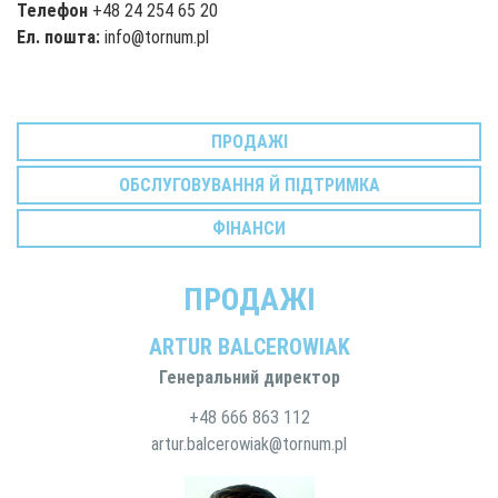
Телефон
+48 24 254 65 20
Ел. пошта:
info@tornum.pl
ПРОДАЖІ
ОБСЛУГОВУВАННЯ Й ПІДТРИМКА
ФІНАНСИ
ПРОДАЖІ
ARTUR BALCEROWIAK
Генеральний директор
+48 666 863 112
artur.balcerowiak@tornum.pl