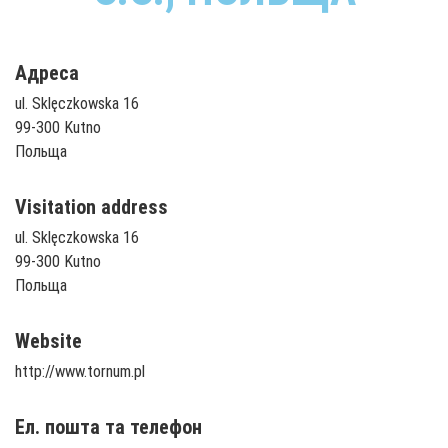
Адреса
ul. Sklęczkowska 16
99-300 Kutno
Польща
Visitation address
ul. Sklęczkowska 16
99-300 Kutno
Польща
Website
http://www.tornum.pl
Ел. пошта та телефон