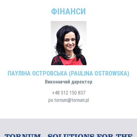
ФІНАНСИ
ПАУЛІНА ОСТРОВСЬКА (PAULINA OSTROWSKA)
Виконавчий директор
+48 512 150 837
po.tornum@tornum.pl