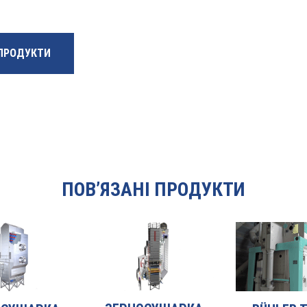
 ПРОДУКТИ
ПОВ’ЯЗАНІ ПРОДУКТИ