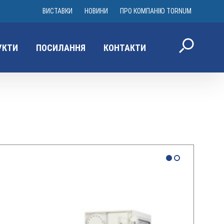
ВИСТАВКИ
НОВИНИ
ПРО КОМПАНІЮ TORNUM
УКТИ
ПОСИЛАННЯ
КОНТАКТИ