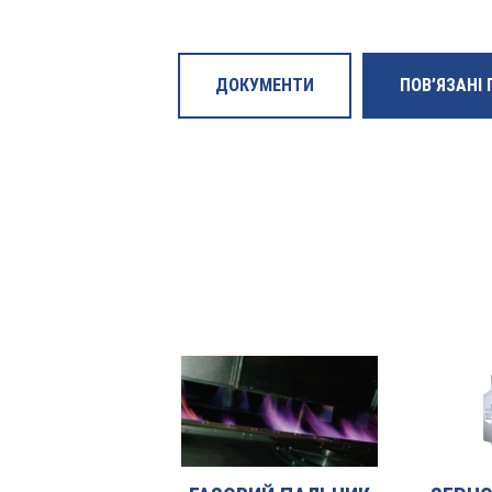
ДОКУМЕНТИ
ПОВ’ЯЗАНІ