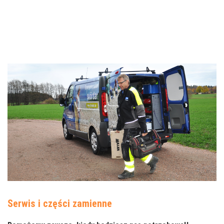
Serwis i części zamienne