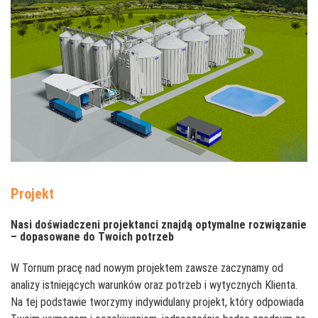
Projekt
Nasi doświadczeni projektanci znajdą optymalne rozwiązanie
– dopasowane do Twoich potrzeb
W Tornum pracę nad nowym projektem zawsze zaczynamy od
analizy istniejących warunków oraz potrzeb i wytycznych Klienta.
Na tej podstawie tworzymy indywidulany projekt, który odpowiada