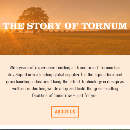
THE STORY OF TORNUM
With years of experience building a strong brand, Tornum has
developed into a leading global supplier for the agricultural and
grain handling industries. Using the latest technology in design as
well as production, we develop and build the grain handling
facilities of tomorrow – just for you.
ABOUT US