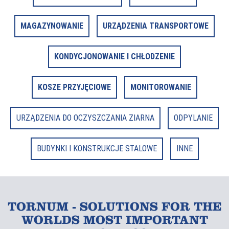
MAGAZYNOWANIE
URZĄDZENIA TRANSPORTOWE
KONDYCJONOWANIE I CHŁODZENIE
KOSZE PRZYJĘCIOWE
MONITOROWANIE
URZĄDZENIA DO OCZYSZCZANIA ZIARNA
ODPYLANIE
BUDYNKI I KONSTRUKCJE STALOWE
INNE
TORNUM - SOLUTIONS FOR THE
WORLDS MOST IMPORTANT