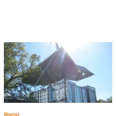
Montaż