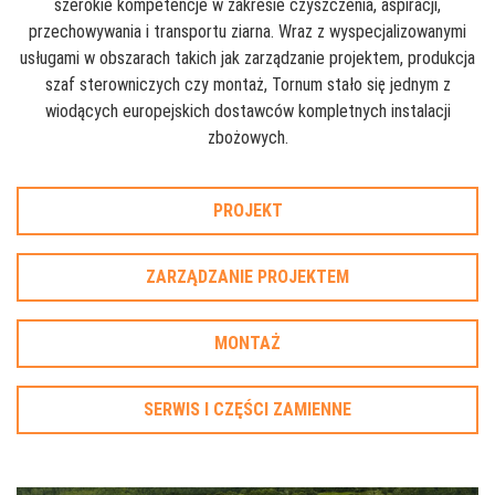
szerokie kompetencje w zakresie czyszczenia, aspiracji,
przechowywania i transportu ziarna. Wraz z wyspecjalizowanymi
usługami w obszarach takich jak zarządzanie projektem, produkcja
szaf sterowniczych czy montaż, Tornum stało się jednym z
wiodących europejskich dostawców kompletnych instalacji
zbożowych.
PROJEKT
ZARZĄDZANIE PROJEKTEM
MONTAŻ
SERWIS I CZĘŚCI ZAMIENNE