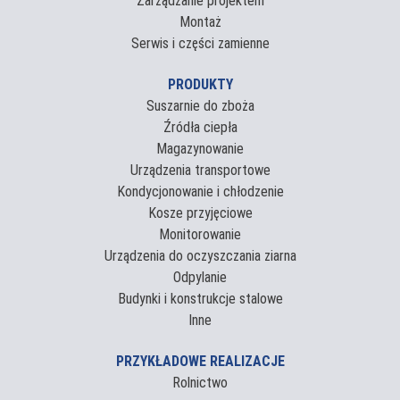
Zarządzanie projektem
Montaż
Serwis i części zamienne
PRODUKTY
Suszarnie do zboża
Źródła ciepła
Magazynowanie
Urządzenia transportowe
Kondycjonowanie i chłodzenie
Kosze przyjęciowe
Monitorowanie
Urządzenia do oczyszczania ziarna
Odpylanie
Budynki i konstrukcje stalowe
Inne
PRZYKŁADOWE REALIZACJE
Rolnictwo