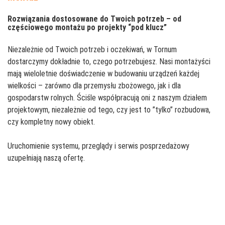
Rozwiązania dostosowane do Twoich potrzeb – od
częściowego montażu po projekty “pod klucz”
Niezależnie od Twoich potrzeb i oczekiwań, w Tornum
dostarczymy dokładnie to, czego potrzebujesz. Nasi montażyści
mają wieloletnie doświadczenie w budowaniu urządzeń każdej
wielkości – zarówno dla przemysłu zbożowego, jak i dla
gospodarstw rolnych. Ściśle współpracują oni z naszym działem
projektowym, niezależnie od tego, czy jest to ”tylko” rozbudowa,
czy kompletny nowy obiekt.
Uruchomienie systemu, przeglądy i serwis posprzedażowy
uzupełniają naszą ofertę.