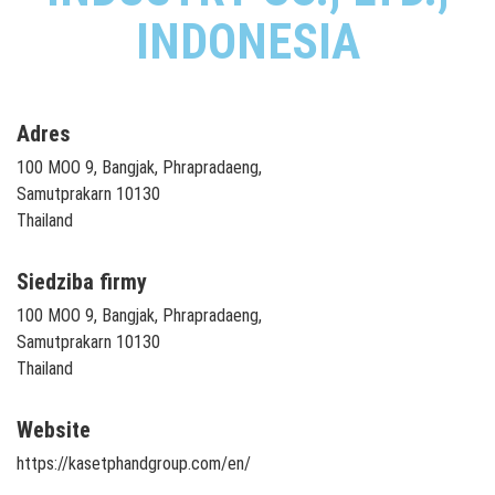
INDONESIA
Adres
100 MOO 9, Bangjak, Phrapradaeng,
Samutprakarn 10130
Thailand
Siedziba firmy
100 MOO 9, Bangjak, Phrapradaeng,
Samutprakarn 10130
Thailand
Website
https://kasetphandgroup.com/en/