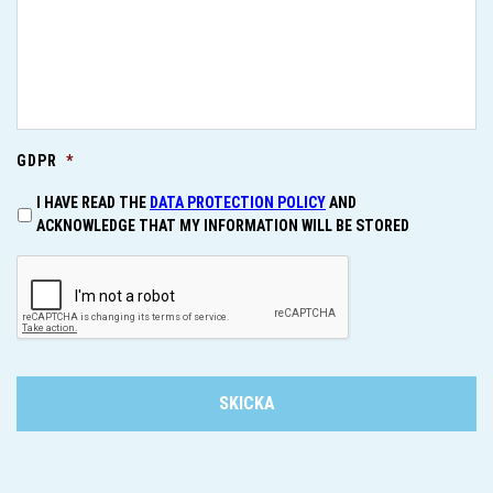
GDPR
*
I HAVE READ THE
DATA PROTECTION POLICY
AND
ACKNOWLEDGE THAT MY INFORMATION WILL BE STORED