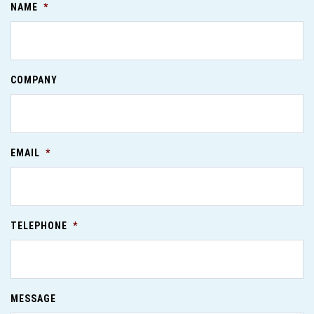
NAME
*
COMPANY
EMAIL
*
TELEPHONE
*
MESSAGE