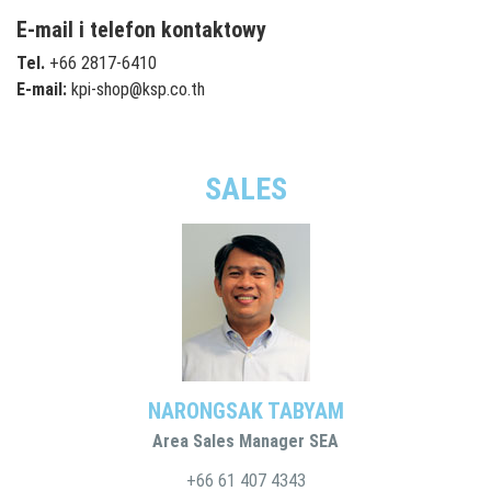
E-mail i telefon kontaktowy
Tel.
+66 2817-6410
E-mail:
kpi-shop@ksp.co.th
SALES
NARONGSAK TABYAM
Area Sales Manager SEA
+66 61 407 4343