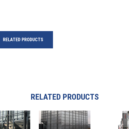
RELATED PRODUCTS
RELATED PRODUCTS