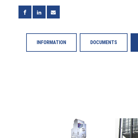
INFORMATION
DOCUMENTS