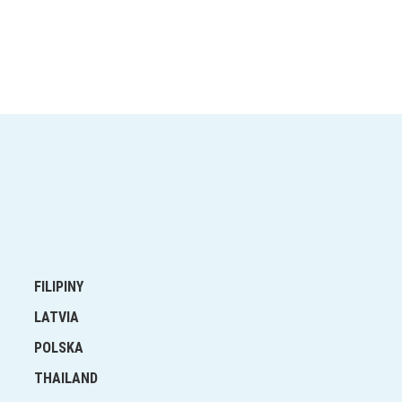
FILIPINY
LATVIA
POLSKA
THAILAND