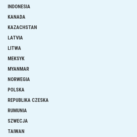
INDONESIA
KANADA
KAZACHSTAN
LATVIA
LITWA
MEKSYK
MYANMAR
NORWEGIA
POLSKA
REPUBLIKA CZESKA
RUMUNIA
SZWECJA
TAIWAN