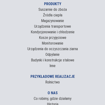
PRODUKTY
Suszarnie do zboża
Źródła ciepła
Magazynowanie
Urządzenia transportowe
Kondycjonowanie i chłodzenie
Kosze przyjęciowe
Monitorowanie
Urządzenia do oczyszczania ziarna
Odpylanie
Budynki i konstrukcje stalowe
Inne
PRZYKŁADOWE REALIZACJE
Rolnictwo
O NAS
Co robimy, gdzie działamy
Historia