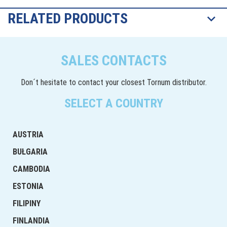
RELATED PRODUCTS
SALES CONTACTS
Don´t hesitate to contact your closest Tornum distributor.
SELECT A COUNTRY
AUSTRIA
BUŁGARIA
CAMBODIA
ESTONIA
FILIPINY
FINLANDIA