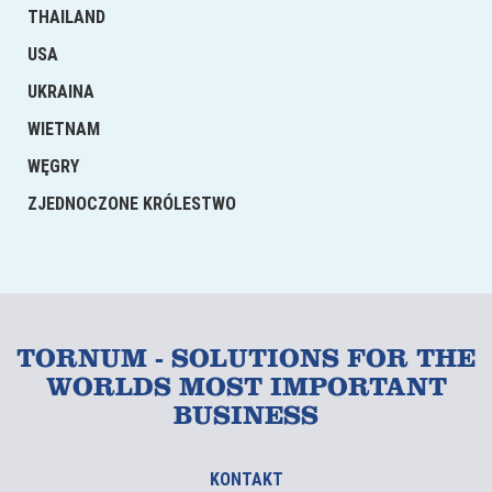
THAILAND
USA
UKRAINA
WIETNAM
WĘGRY
ZJEDNOCZONE KRÓLESTWO
TORNUM - SOLUTIONS FOR THE
WORLDS MOST IMPORTANT
BUSINESS
KONTAKT