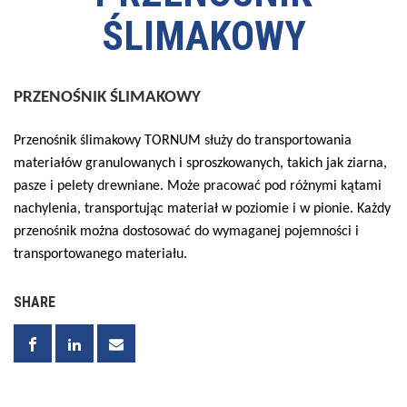
ŚLIMAKOWY
PRZENOŚNIK ŚLIMAKOWY
Przenośnik ślimakowy TORNUM służy do transportowania
materiałów granulowanych i sproszkowanych, takich jak ziarna,
pasze i pelety drewniane. Może pracować pod różnymi kątami
nachylenia, transportując materiał w poziomie i w pionie. Każdy
przenośnik można dostosować do wymaganej pojemności i
transportowanego materiału.
SHARE