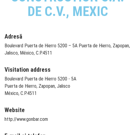
DE C.V., MEXIC
Adresă
Boulevard Puerta de Hierro 5200 – 5A Puerta de Hierro, Zapopan,
Jalisco, México, C.P.4511
Visitation address
Boulevard Puerta de Hierro 5200 - 5A
Puerta de Hierro, Zapopan, Jalisco
México, C.P.4511
Website
http://www.gonbar.com