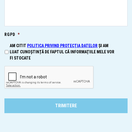
RGPD
*
AM CITIT
POLITICA PRIVIND PROTECȚIA DATELOR
ȘI AM
LUAT CUNOȘTINȚĂ DE FAPTUL CĂ INFORMAȚIILE MELE VOR
FI STOCATE