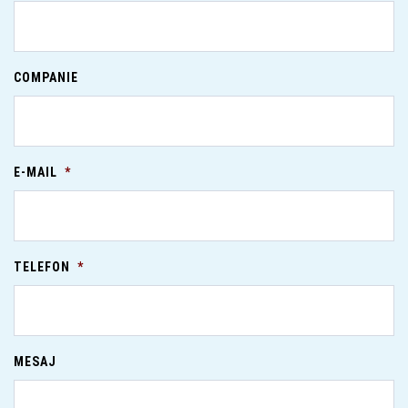
COMPANIE
E-MAIL
*
TELEFON
*
MESAJ