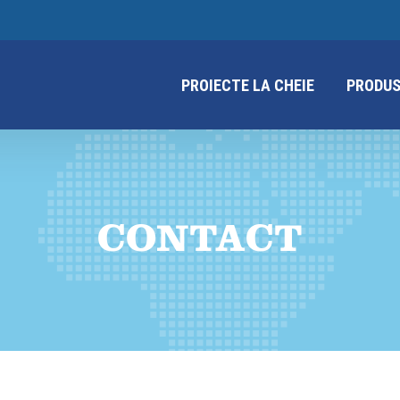
PROIECTE LA CHEIE
PRODUS
CONTACT