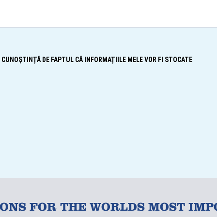
 CUNOȘTINȚĂ DE FAPTUL CĂ INFORMAȚIILE MELE VOR FI STOCATE
IONS FOR THE WORLDS MOST IMP