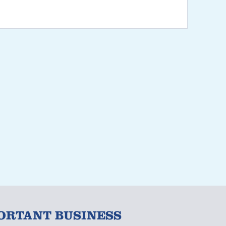
ORTANT BUSINESS