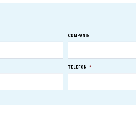
COMPANIE
TELEFON
*