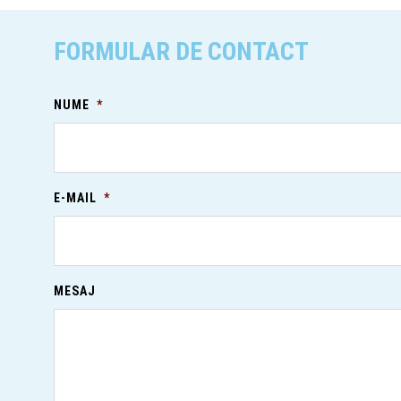
FORMULAR DE CONTACT
NUME
*
E-MAIL
*
MESAJ