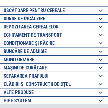
USCĂTOARE PENTRU CEREALE
SURSE DE ÎNCĂLZIRE
DEPOZITAREA CEREALELOR
ECHIPAMENT DE TRANSPORT
CONDIȚIONARE ȘI RĂCIRE
BUNCĂRE DE ADMISIE
MONITORIZARE
MAȘINI DE CURĂȚARE
SEPARAREA PRAFULUI
CLĂDIRI ȘI CONSTRUCȚII DE OȚEL
ALTE PRODUSE
PIPE SYSTEM