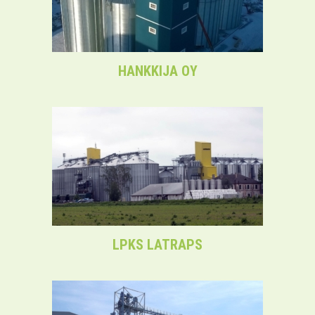
HANKKIJA OY
LPKS LATRAPS