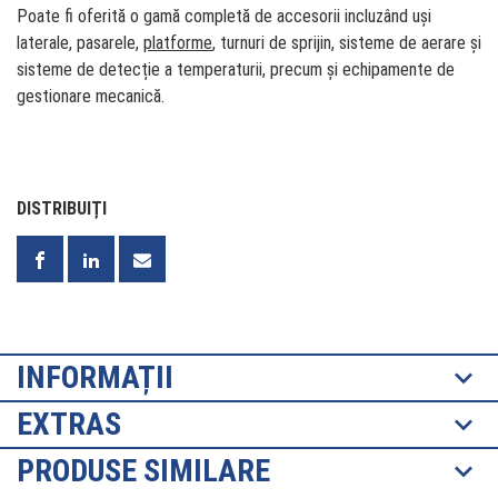
Poate fi oferită o gamă completă de accesorii incluzând uși
laterale, pasarele,
platforme
, turnuri de sprijin, sisteme de aerare și
sisteme de detecție a temperaturii, precum și echipamente de
gestionare mecanică.
DISTRIBUIȚI
INFORMAȚII
EXTRAS
PRODUSE SIMILARE