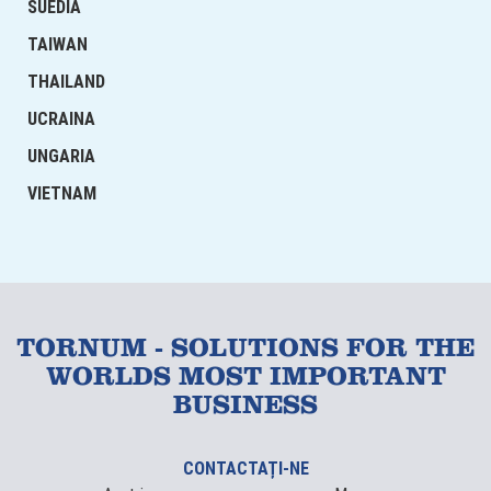
SUEDIA
TAIWAN
THAILAND
UCRAINA
UNGARIA
VIETNAM
TORNUM - SOLUTIONS FOR THE
WORLDS MOST IMPORTANT
BUSINESS
CONTACTAȚI-NE