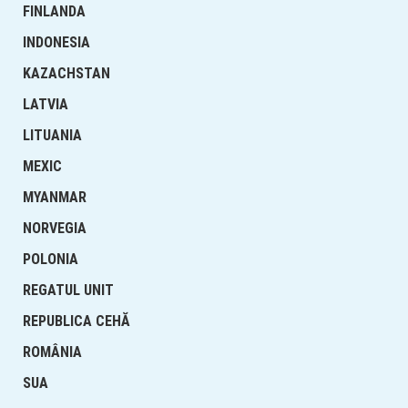
FINLANDA
INDONESIA
KAZACHSTAN
LATVIA
LITUANIA
MEXIC
MYANMAR
NORVEGIA
POLONIA
REGATUL UNIT
REPUBLICA CEHĂ
ROMÂNIA
SUA