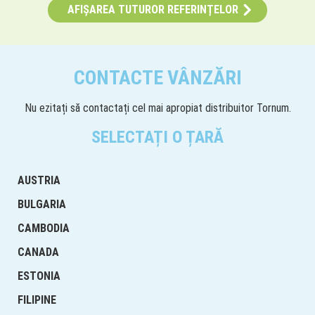
AFIȘAREA TUTUROR REFERINȚELOR
CONTACTE VÂNZĂRI
Nu ezitați să contactați cel mai apropiat distribuitor Tornum.
SELECTAȚI O ȚARĂ
AUSTRIA
BULGARIA
CAMBODIA
CANADA
ESTONIA
FILIPINE