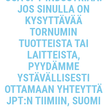
JOS SINULLA ON
KYSYTTÄVÄÄ
TORNUMIN
TUOTTEISTA TAI
LAITTEISTA,
PYYDÄMME
YSTÄVÄLLISESTI
OTTAMAAN YHTEYTTÄ
JPT:N TIIMIIN, SUOMI