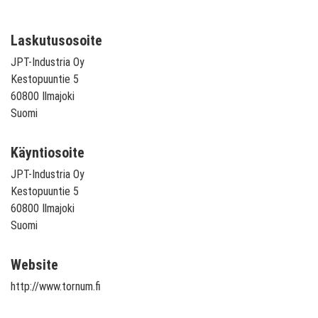
Laskutusosoite
JPT-Industria Oy
Kestopuuntie 5
60800 Ilmajoki
Suomi
Käyntiosoite
JPT-Industria Oy
Kestopuuntie 5
60800 Ilmajoki
Suomi
Website
http://www.tornum.fi