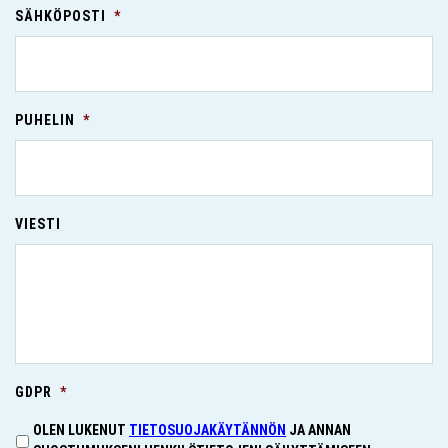
SÄHKÖPOSTI
*
PUHELIN
*
VIESTI
GDPR
*
OLEN LUKENUT
TIETOSUOJAKÄYTÄNNÖN
JA ANNAN