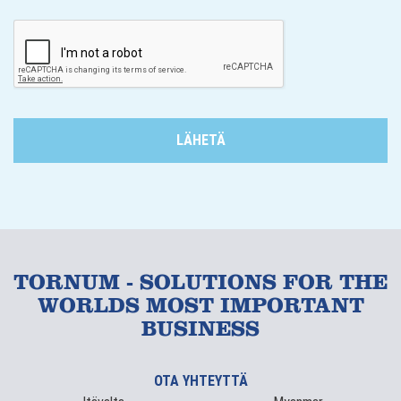
TORNUM - SOLUTIONS FOR THE
WORLDS MOST IMPORTANT
BUSINESS
OTA YHTEYTTÄ