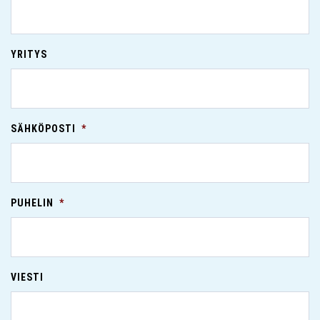
YRITYS
SÄHKÖPOSTI
*
PUHELIN
*
VIESTI