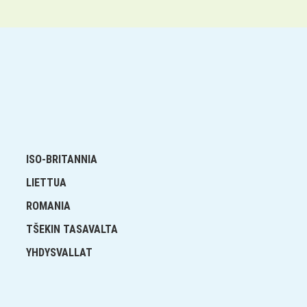
ISO-BRITANNIA
LIETTUA
ROMANIA
TŠEKIN TASAVALTA
YHDYSVALLAT