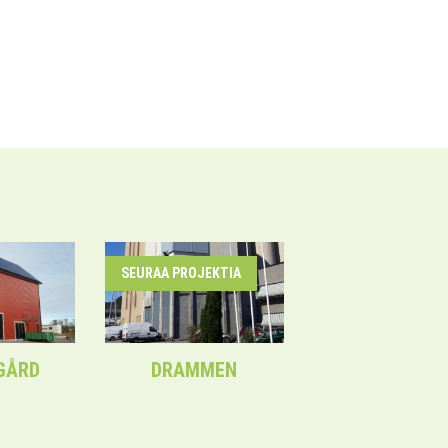
SEURAA PROJEKTIA
GÅRD
DRAMMEN