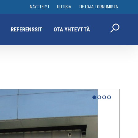
NÄYTTELYT
UUTISIA
TIETOJA TORNUMISTA
REFERENSSIT
OTA YHTEYTTÄ