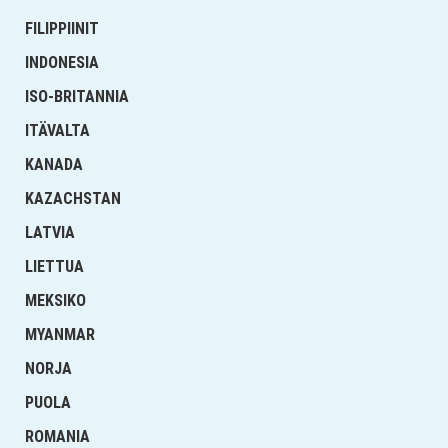
FILIPPIINIT
INDONESIA
ISO-BRITANNIA
ITÄVALTA
KANADA
KAZACHSTAN
LATVIA
LIETTUA
MEKSIKO
MYANMAR
NORJA
PUOLA
ROMANIA