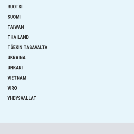
RUOTSI
SUOMI
TAIWAN
THAILAND
TŠEKIN TASAVALTA
UKRAINA
UNKARI
VIETNAM
VIRO
YHDYSVALLAT