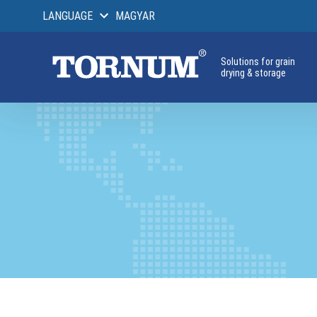
LANGUAGE
MAGYAR
Solutions for grain
drying & storage