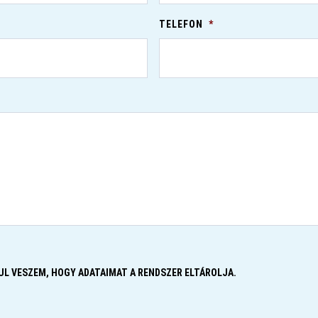
TELEFON
*
L VESZEM, HOGY ADATAIMAT A RENDSZER ELTÁROLJA.