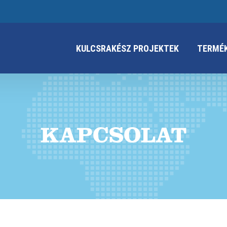
KULCSRAKÉSZ PROJEKTEK
TERMÉ
KAPCSOLAT