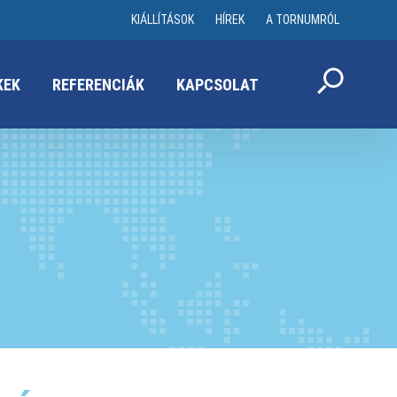
KIÁLLÍTÁSOK
HÍREK
A TORNUMRÓL
KEK
REFERENCIÁK
KAPCSOLAT