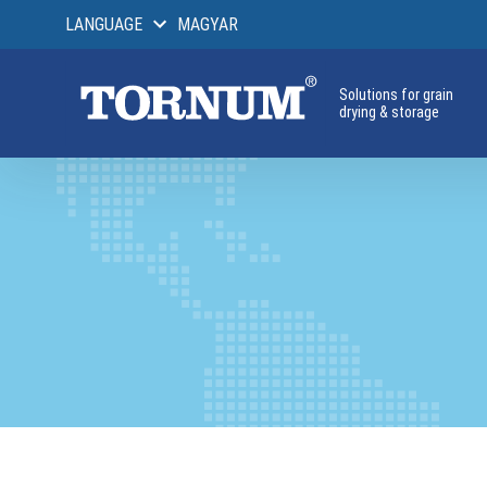
LANGUAGE
MAGYAR
Solutions for grain
drying & storage