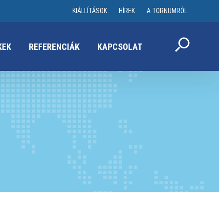
KIÁLLÍTÁSOK
HÍREK
A TORNUMRÓL
KEK
REFERENCIÁK
KAPCSOLAT