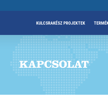
KULCSRAKÉSZ PROJEKTEK
TERMÉ
KAPCSOLAT