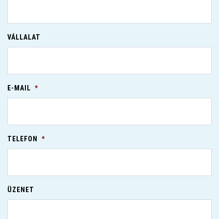
VÁLLALAT
E-MAIL
*
TELEFON
*
ÜZENET