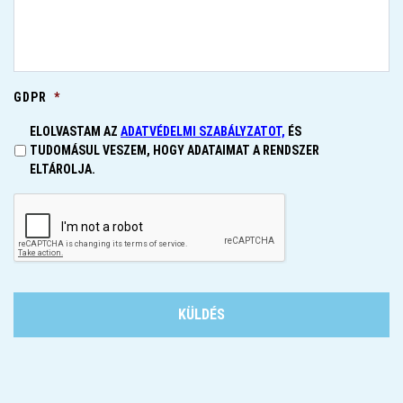
GDPR
*
ELOLVASTAM AZ
ADATVÉDELMI SZABÁLYZATOT,
ÉS
TUDOMÁSUL VESZEM, HOGY ADATAIMAT A RENDSZER
ELTÁROLJA.