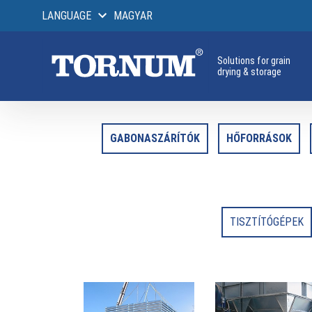
LANGUAGE
MAGYAR
Solutions for grain
drying & storage
GABONASZÁRÍTÓK
HŐFORRÁSOK
TISZTÍTÓGÉPEK