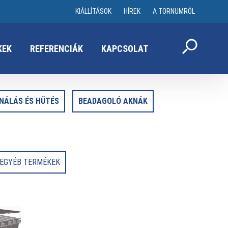
KIÁLLÍTÁSOK
HÍREK
A TORNUMRÓL
KEK
REFERENCIÁK
KAPCSOLAT
NÁLÁS ÉS HŰTÉS
BEADAGOLÓ AKNÁK
EGYÉB TERMÉKEK