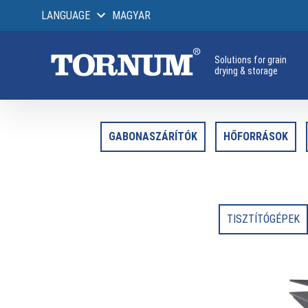
LANGUAGE
MAGYAR
Solutions for grain
drying & storage
GABONASZÁRÍTÓK
HŐFORRÁSOK
TISZTÍTÓGÉPEK