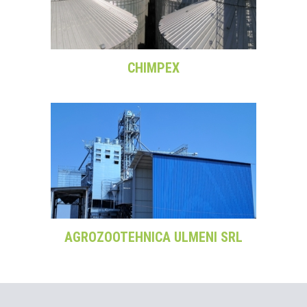
CHIMPEX
AGROZOOTEHNICA ULMENI SRL