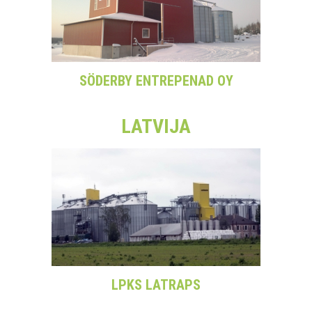
SÖDERBY ENTREPENAD OY
LATVIJA
LPKS LATRAPS