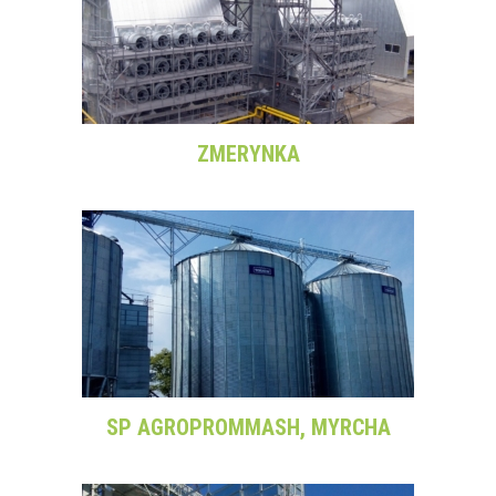
ZMERYNKA
SP AGROPROMMASH, MYRCHA