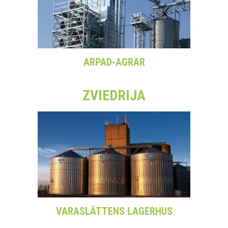
ARPAD-AGRAR
ZVIEDRIJA
VARASLÄTTENS LAGERHUS