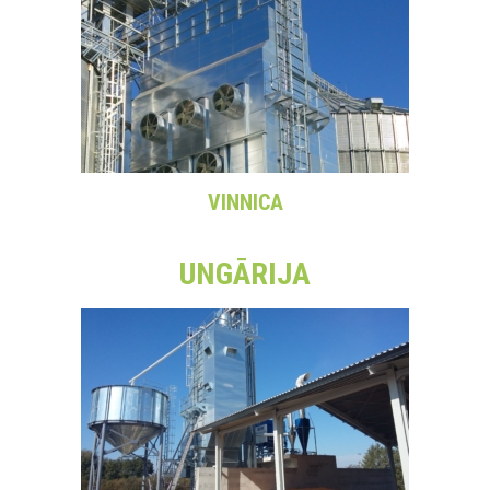
VINNICA
UNGĀRIJA