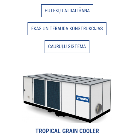
PUTEKĻU ATDALĪŠANA
ĒKAS UN TĒRAUDA KONSTRUKCIJAS
CAURUĻU SISTĒMA
TROPICAL GRAIN COOLER