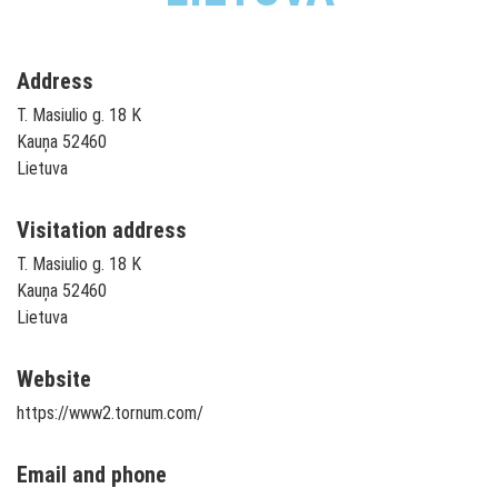
Address
T. Masiulio g. 18 K
Kauņa 52460
Lietuva
Visitation address
T. Masiulio g. 18 K
Kauņa 52460
Lietuva
Website
https://www2.tornum.com/
Email and phone