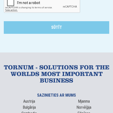
TORNUM - SOLUTIONS FOR THE
WORLDS MOST IMPORTANT
BUSINESS
SAZINIETIES AR MUMS
Austrija
Mjanma
Bulgārija
Norvēģija