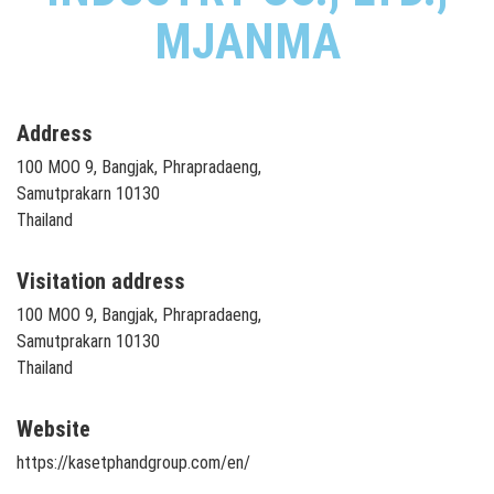
MJANMA
Address
100 MOO 9, Bangjak, Phrapradaeng,
Samutprakarn 10130
Thailand
Visitation address
100 MOO 9, Bangjak, Phrapradaeng,
Samutprakarn 10130
Thailand
Website
https://kasetphandgroup.com/en/