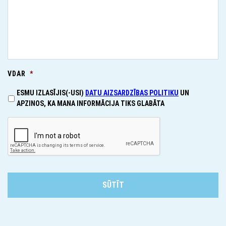
VDAR
*
ESMU IZLASĪJIS(-USI)
DATU AIZSARDZĪBAS POLITIKU
UN
APZINOS, KA MANA INFORMĀCIJA TIKS GLABĀTA