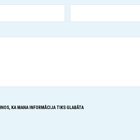
INOS, KA MANA INFORMĀCIJA TIKS GLABĀTA