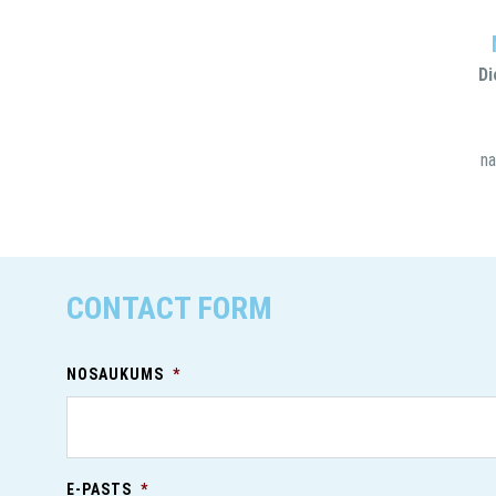
Di
n
CONTACT FORM
NOSAUKUMS
*
E-PASTS
*