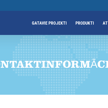
GATAVIE PROJEKTI
PRODUKTI
AT
NTAKTINFORMĀC