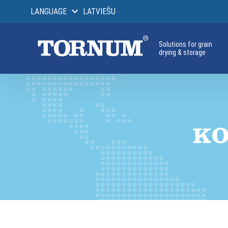
LANGUAGE
LATVIEŠU
Solutions for grain
drying & storage
KO