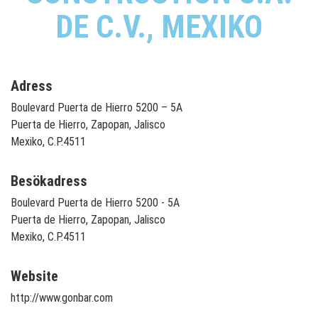
DE C.V., MEXIKO
Adress
Boulevard Puerta de Hierro 5200 – 5A
Puerta de Hierro, Zapopan, Jalisco
Mexiko, C.P.4511
Besökadress
Boulevard Puerta de Hierro 5200 - 5A
Puerta de Hierro, Zapopan, Jalisco
Mexiko, C.P.4511
Website
http://www.gonbar.com