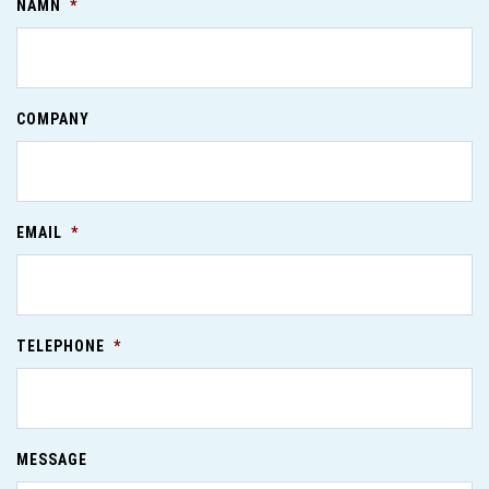
NAMN
*
COMPANY
EMAIL
*
TELEPHONE
*
MESSAGE