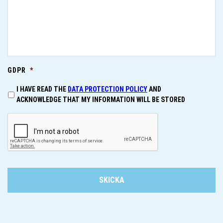
GDPR
*
I HAVE READ THE
DATA PROTECTION POLICY
AND
ACKNOWLEDGE THAT MY INFORMATION WILL BE STORED