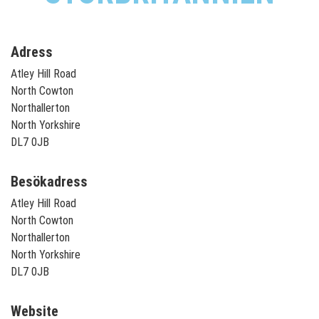
Adress
Atley Hill Road
North Cowton
Northallerton
North Yorkshire
DL7 0JB
Besökadress
Atley Hill Road
North Cowton
Northallerton
North Yorkshire
DL7 0JB
Website