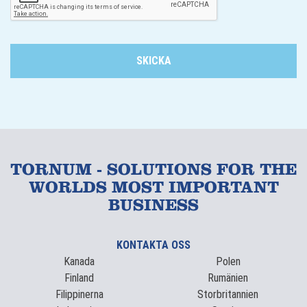
TORNUM - SOLUTIONS FOR THE
WORLDS MOST IMPORTANT
BUSINESS
KONTAKTA OSS
Kanada
Polen
Finland
Rumänien
Filippinerna
Storbritannien