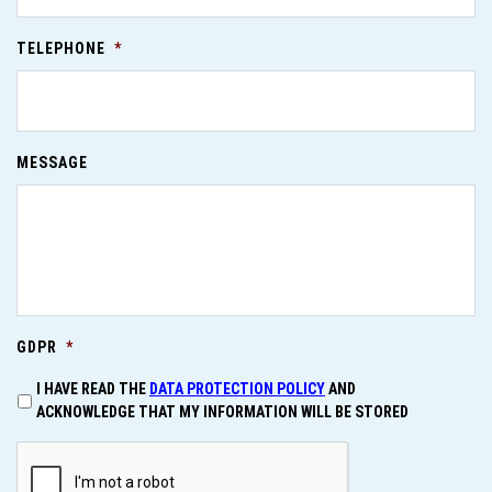
TELEPHONE
*
MESSAGE
GDPR
*
I HAVE READ THE
DATA PROTECTION POLICY
AND
ACKNOWLEDGE THAT MY INFORMATION WILL BE STORED