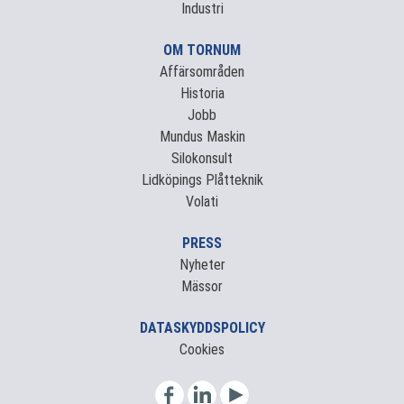
Industri
OM TORNUM
Affärsområden
Historia
Jobb
Mundus Maskin
Silokonsult
Lidköpings Plåtteknik
Volati
PRESS
Nyheter
Mässor
DATASKYDDSPOLICY
Cookies