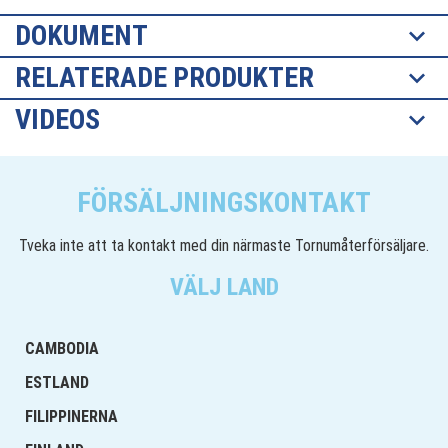
DOKUMENT
RELATERADE PRODUKTER
VIDEOS
FÖRSÄLJNINGSKONTAKT
Tveka inte att ta kontakt med din närmaste Tornumåterförsäljare.
VÄLJ LAND
CAMBODIA
ESTLAND
FILIPPINERNA