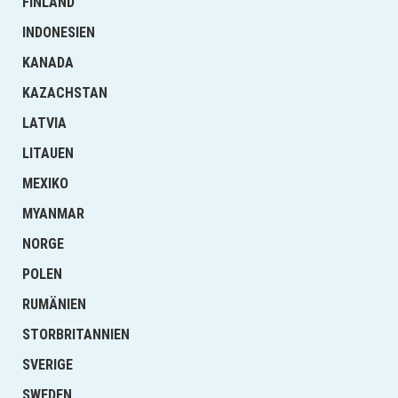
FINLAND
INDONESIEN
KANADA
KAZACHSTAN
LATVIA
LITAUEN
MEXIKO
MYANMAR
NORGE
POLEN
RUMÄNIEN
STORBRITANNIEN
SVERIGE
SWEDEN