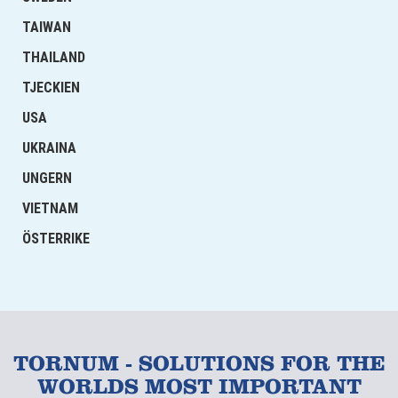
TAIWAN
THAILAND
TJECKIEN
USA
UKRAINA
UNGERN
VIETNAM
ÖSTERRIKE
TORNUM - SOLUTIONS FOR THE
WORLDS MOST IMPORTANT