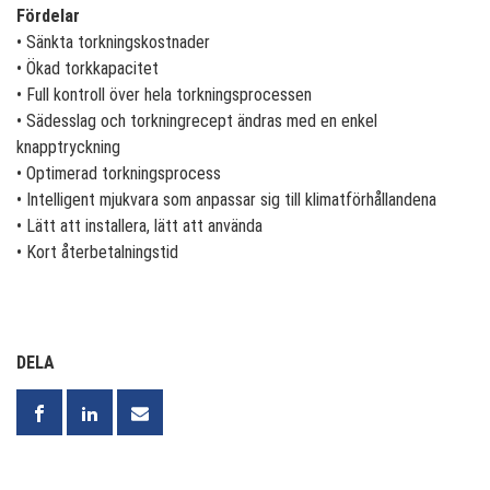
Fördelar
• Sänkta torkningskostnader
• Ökad torkkapacitet
• Full kontroll över hela torkningsprocessen
• Sädesslag och torkningrecept ändras med en enkel
knapptryckning
• Optimerad torkningsprocess
• Intelligent mjukvara som anpassar sig till klimatförhållandena
• Lätt att installera, lätt att använda
• Kort återbetalningstid
DELA