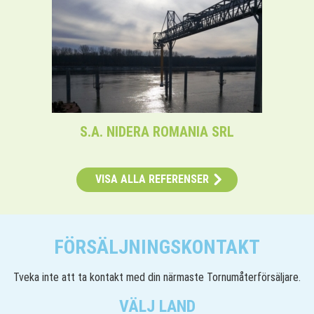
S.A. NIDERA ROMANIA SRL
VISA ALLA REFERENSER
FÖRSÄLJNINGSKONTAKT
Tveka inte att ta kontakt med din närmaste Tornumåterförsäljare.
VÄLJ LAND