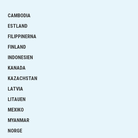
CAMBODIA
ESTLAND
FILIPPINERNA
FINLAND
INDONESIEN
KANADA
KAZACHSTAN
LATVIA
LITAUEN
MEXIKO
MYANMAR
NORGE