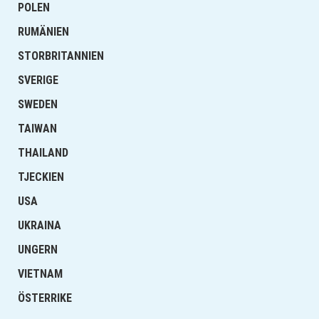
POLEN
RUMÄNIEN
STORBRITANNIEN
SVERIGE
SWEDEN
TAIWAN
THAILAND
TJECKIEN
USA
UKRAINA
UNGERN
VIETNAM
ÖSTERRIKE