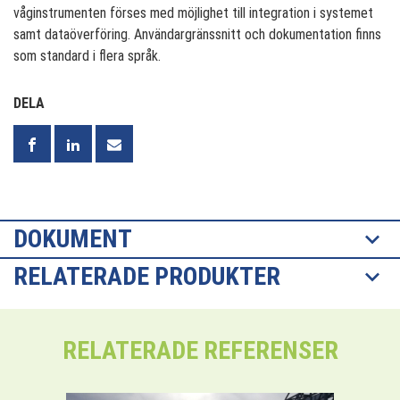
våginstrumenten förses med möjlighet till integration i systemet
samt dataöverföring. Användargränssnitt och dokumentation finns
som standard i flera språk.
DELA
DOKUMENT
RELATERADE PRODUKTER
RELATERADE REFERENSER